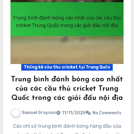
Thống kê cầu thủ cricket tại Trung Quốc
Trung bình đánh bóng cao nhất
của các cầu thủ cricket Trung
Quốc trong các giải đấu nội địa
Samuel Grayson
11/11/2025
No Comments
Các chỉ số trung bình đánh bóng hàng đầu của