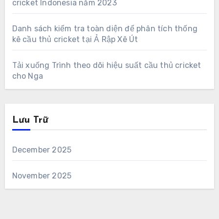
cricket Indonesia năm 2023
Danh sách kiểm tra toàn diện để phân tích thống
kê cầu thủ cricket tại Ả Rập Xê Út
Tải xuống Trình theo dõi hiệu suất cầu thủ cricket
cho Nga
Lưu Trữ
December 2025
November 2025