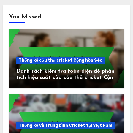
You Missed
Thống kê cầu thủ cricket Cộng hòa Séc
Danh sách kiểm tra toàn diện để phân
tích hiệu suất của cầu thủ cricket Cộng
hòa Séc
Thống kê và Trung bình Cricket tại Việt Nam