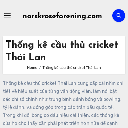
Skip
to
norskroseforening.com
content
Thống kê cầu thủ cricket
Thái Lan
Home
Thống kê cầu thủ cricket Thái Lan
Thống kê cầu thủ cricket Thái Lan cung cấp cái nhìn chi
tiết về hiệu suất của từng vận động viên, làm nổi bật
các chỉ số chính như trung bình đánh bóng và bowling,
tỷ lệ đánh, và đóng góp trong các trận đấu quốc tế.
Trong khi đội bóng có dấu hiệu cải thiện, các thống kê
của họ cho thấy cần phải phát triển hơn nữa để cạnh