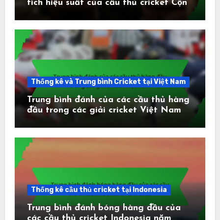
tích hiệu suất của cầu thủ cricket Cộng
hòa Séc
Thống kê và Trung bình Cricket tại Việt Nam
Trung bình đánh của các cầu thủ hàng
đầu trong các giải cricket Việt Nam
Thống kê cầu thủ cricket tại Indonesia
Trung bình đánh bóng hàng đầu của
các cầu thủ cricket Indonesia năm