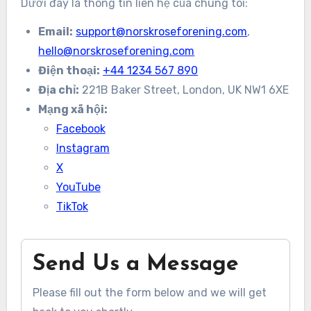
Dưới đây là thông tin liên hệ của chúng tôi:
Email:
support@norskroseforening.com
,
hello@norskroseforening.com
Điện thoại:
+44 1234 567 890
Địa chỉ:
221B Baker Street, London, UK NW1 6XE
Mạng xã hội:
Facebook
Instagram
X
YouTube
TikTok
Send Us a Message
Please fill out the form below and we will get