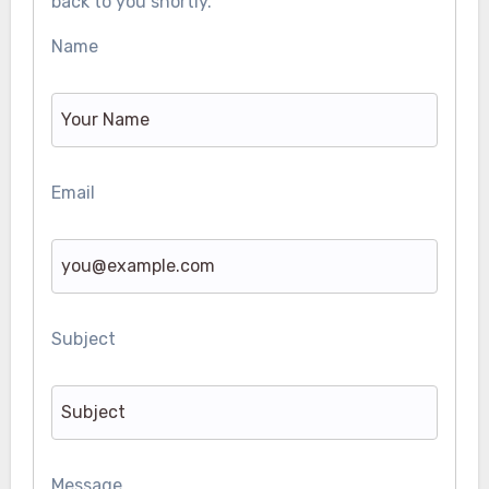
back to you shortly.
Name
Email
Subject
Message