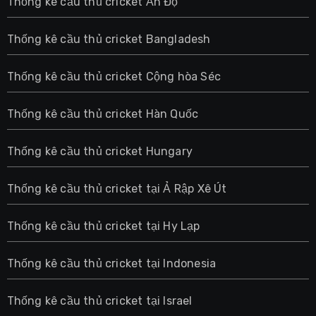
Thống kê cầu thủ cricket Ấn Độ
Thống kê cầu thủ cricket Bangladesh
Thống kê cầu thủ cricket Cộng hòa Séc
Thống kê cầu thủ cricket Hàn Quốc
Thống kê cầu thủ cricket Hungary
Thống kê cầu thủ cricket tại Ả Rập Xê Út
Thống kê cầu thủ cricket tại Hy Lạp
Thống kê cầu thủ cricket tại Indonesia
Thống kê cầu thủ cricket tại Israel