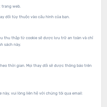
t trang web.
hay đổi tùy thuộc vào cấu hình của bạn.
ệu thu thập từ cookie sẽ được lưu trữ an toàn và chỉ
h sách này.
heo thời gian. Mọi thay đổi sẽ được thông báo trên
 này, vui lòng liên hệ với chúng tôi qua email: