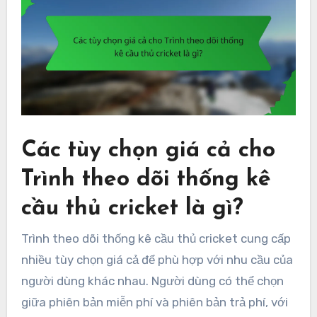
Các tùy chọn giá cả cho
Trình theo dõi thống kê
cầu thủ cricket là gì?
Trình theo dõi thống kê cầu thủ cricket cung cấp
nhiều tùy chọn giá cả để phù hợp với nhu cầu của
người dùng khác nhau. Người dùng có thể chọn
giữa phiên bản miễn phí và phiên bản trả phí, với