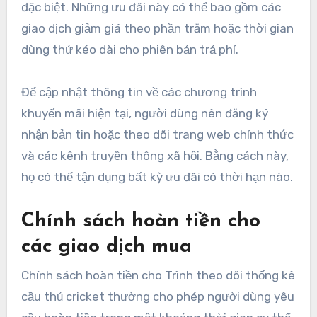
đặc biệt. Những ưu đãi này có thể bao gồm các
giao dịch giảm giá theo phần trăm hoặc thời gian
dùng thử kéo dài cho phiên bản trả phí.
Để cập nhật thông tin về các chương trình
khuyến mãi hiện tại, người dùng nên đăng ký
nhận bản tin hoặc theo dõi trang web chính thức
và các kênh truyền thông xã hội. Bằng cách này,
họ có thể tận dụng bất kỳ ưu đãi có thời hạn nào.
Chính sách hoàn tiền cho
các giao dịch mua
Chính sách hoàn tiền cho Trình theo dõi thống kê
cầu thủ cricket thường cho phép người dùng yêu