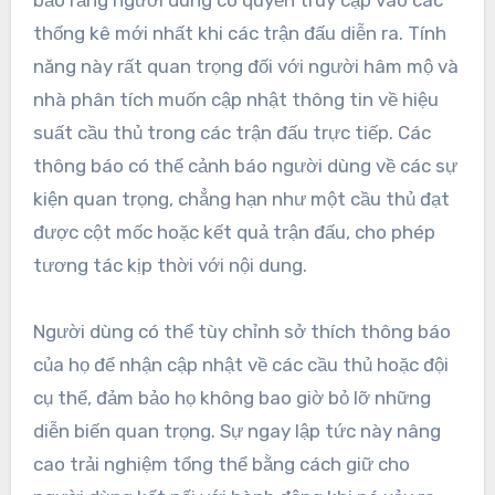
bảo rằng người dùng có quyền truy cập vào các
thống kê mới nhất khi các trận đấu diễn ra. Tính
năng này rất quan trọng đối với người hâm mộ và
nhà phân tích muốn cập nhật thông tin về hiệu
suất cầu thủ trong các trận đấu trực tiếp. Các
thông báo có thể cảnh báo người dùng về các sự
kiện quan trọng, chẳng hạn như một cầu thủ đạt
được cột mốc hoặc kết quả trận đấu, cho phép
tương tác kịp thời với nội dung.
Người dùng có thể tùy chỉnh sở thích thông báo
của họ để nhận cập nhật về các cầu thủ hoặc đội
cụ thể, đảm bảo họ không bao giờ bỏ lỡ những
diễn biến quan trọng. Sự ngay lập tức này nâng
cao trải nghiệm tổng thể bằng cách giữ cho