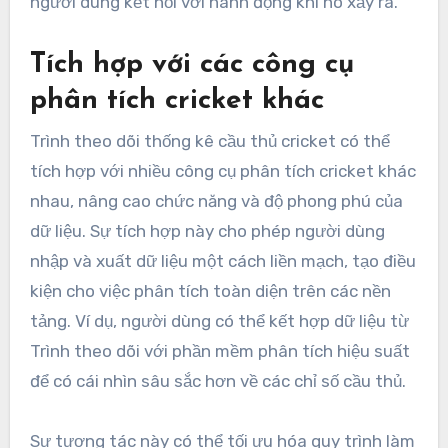
người dùng kết nối với hành động khi nó xảy ra.
Tích hợp với các công cụ
phân tích cricket khác
Trình theo dõi thống kê cầu thủ cricket có thể
tích hợp với nhiều công cụ phân tích cricket khác
nhau, nâng cao chức năng và độ phong phú của
dữ liệu. Sự tích hợp này cho phép người dùng
nhập và xuất dữ liệu một cách liền mạch, tạo điều
kiện cho việc phân tích toàn diện trên các nền
tảng. Ví dụ, người dùng có thể kết hợp dữ liệu từ
Trình theo dõi với phần mềm phân tích hiệu suất
để có cái nhìn sâu sắc hơn về các chỉ số cầu thủ.
Sự tương tác này có thể tối ưu hóa quy trình làm