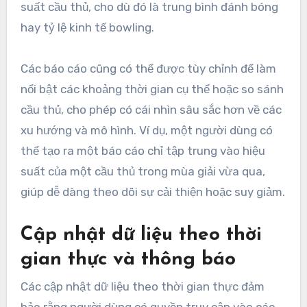
suất cầu thủ, cho dù đó là trung bình đánh bóng
hay tỷ lệ kinh tế bowling.
Các báo cáo cũng có thể được tùy chỉnh để làm
nổi bật các khoảng thời gian cụ thể hoặc so sánh
cầu thủ, cho phép có cái nhìn sâu sắc hơn về các
xu hướng và mô hình. Ví dụ, một người dùng có
thể tạo ra một báo cáo chỉ tập trung vào hiệu
suất của một cầu thủ trong mùa giải vừa qua,
giúp dễ dàng theo dõi sự cải thiện hoặc suy giảm.
Cập nhật dữ liệu theo thời
gian thực và thông báo
Các cập nhật dữ liệu theo thời gian thực đảm