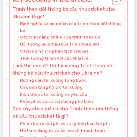
Trình theo dõi thống kê cầu thủ cricket cho
Ukraine là gì?
Định nghĩa và mục đích của trình theo dõi thống
kê
Các tính năng chính của trình theo dõi
Đối tượng mục tiêu của trình theo dõi
Cách nó hỗ trợ phân tích cricket
Tính tương thích với các thiết bị
Làm thế nào để tôi tải xuống Trình theo dõi
thống kê cầu thủ cricket cho Ukraine?
Hướng dẫn tải xuống từng bước
Các nền tảng hỗ trợ tải xuống
Kích thước tải xuống và yêu cầu
Khắc phục sự cố tải xuống phổ biến
Các tùy chọn giá cả cho Trình theo dõi thống
kê cầu thủ cricket là gì?
Phiên bản miễn phí so với phiên bản trả phí
Mô hình đăng ký và kế hoạch thanh toán