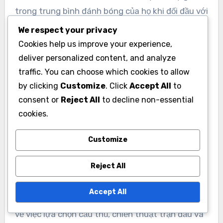
trong trung bình đánh bóng của họ khi đối đầu với
các tay bowling xoáy. Với thông tin này, họ có
We respect your privacy
thể tập trung các buổi tập của mình vào việc cải
Cookies help us improve your experience,
thiện kỹ thuật đối phó với bowling xoáy, dẫn đến
deliver personalized content, and analyze
hiệu suất tổng thể tốt hơn trong các trận đấu.
traffic. You can choose which cookies to allow
by clicking
Customize
. Click
Accept All
to
consent or
Reject All
to decline non-essential
Kế hoạch chiến lược nâng
cookies.
cao cho các đội
Các đội có thể tận dụng Trình theo dõi thống kê
Customize
cầu thủ cricket để phân tích hiệu suất tập thể
Reject All
của họ và xây dựng các chiến lược hiệu quả. Bằng
cách xem xét các xu hướng dữ liệu, các huấn
Accept All
luyện viên có thể đưa ra quyết định thông minh
về việc lựa chọn cầu thủ, chiến thuật trận đấu và