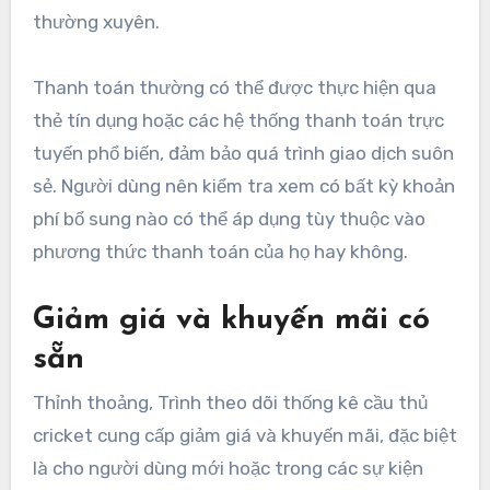
thường xuyên.
Thanh toán thường có thể được thực hiện qua
thẻ tín dụng hoặc các hệ thống thanh toán trực
tuyến phổ biến, đảm bảo quá trình giao dịch suôn
sẻ. Người dùng nên kiểm tra xem có bất kỳ khoản
phí bổ sung nào có thể áp dụng tùy thuộc vào
phương thức thanh toán của họ hay không.
Giảm giá và khuyến mãi có
sẵn
Thỉnh thoảng, Trình theo dõi thống kê cầu thủ
cricket cung cấp giảm giá và khuyến mãi, đặc biệt
là cho người dùng mới hoặc trong các sự kiện