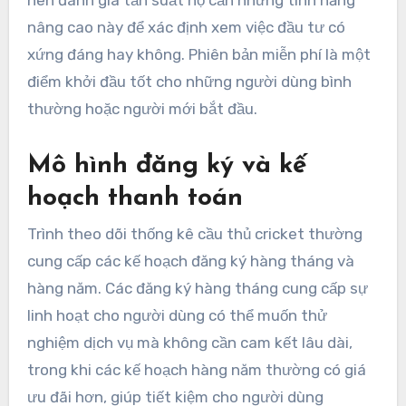
nâng cao này để xác định xem việc đầu tư có
xứng đáng hay không. Phiên bản miễn phí là một
điểm khởi đầu tốt cho những người dùng bình
thường hoặc người mới bắt đầu.
Mô hình đăng ký và kế
hoạch thanh toán
Trình theo dõi thống kê cầu thủ cricket thường
cung cấp các kế hoạch đăng ký hàng tháng và
hàng năm. Các đăng ký hàng tháng cung cấp sự
linh hoạt cho người dùng có thể muốn thử
nghiệm dịch vụ mà không cần cam kết lâu dài,
trong khi các kế hoạch hàng năm thường có giá
ưu đãi hơn, giúp tiết kiệm cho người dùng