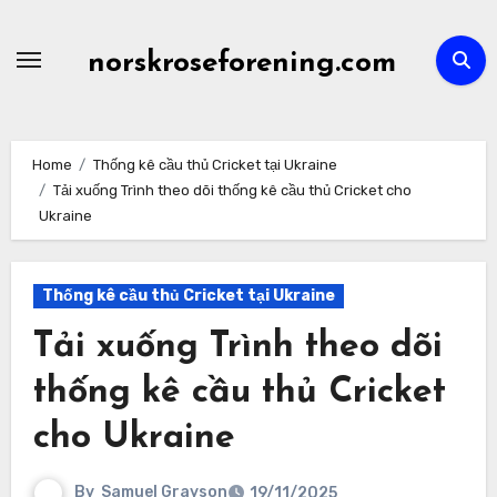
Skip
to
norskroseforening.com
content
Home
Thống kê cầu thủ Cricket tại Ukraine
Tải xuống Trình theo dõi thống kê cầu thủ Cricket cho
Ukraine
Thống kê cầu thủ Cricket tại Ukraine
Tải xuống Trình theo dõi
thống kê cầu thủ Cricket
cho Ukraine
By
Samuel Grayson
19/11/2025