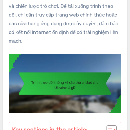
và chiến lược trò chơi. Để tải xuống trình theo
dõi, chỉ cần truy cập trang web chính thức hoặc
các cửa hàng ứng dụng được ủy quyền, đảm bảo
có kết nối internet ổn định để có trải nghiệm liền
mạch.
Key sections in the article: