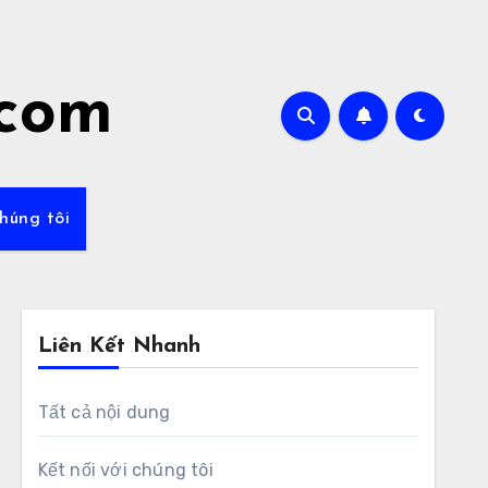
.com
chúng tôi
Liên Kết Nhanh
Tất cả nội dung
Kết nối với chúng tôi