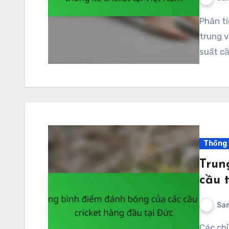
Phân tích thống kê cricket tại Việt Nam yêu cầu tập
trung v
suất cầ
Thống 
Trun
cầu 
Sam
Các chỉ số trung bình đánh bóng của những cầu thủ