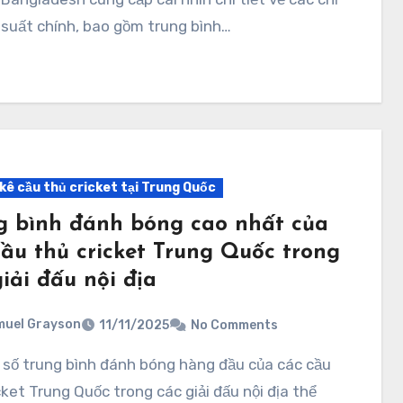
 suất chính, bao gồm trung bình…
kê cầu thủ cricket tại Trung Quốc
g bình đánh bóng cao nhất của
cầu thủ cricket Trung Quốc trong
iải đấu nội địa
uel Grayson
11/11/2025
No Comments
cket Trung Quốc trong các giải đấu nội địa thể