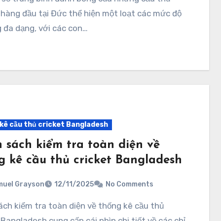
 hàng đầu tại Đức thể hiện một loạt các mức độ
 đa dạng, với các con…
kê cầu thủ cricket Bangladesh
 sách kiểm tra toàn diện về
g kê cầu thủ cricket Bangladesh
uel Grayson
12/11/2025
No Comments
 Bangladesh cung cấp cái nhìn chi tiết về các chỉ