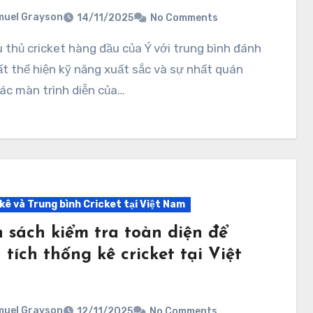
uel Grayson
14/11/2025
No Comments
t thể hiện kỹ năng xuất sắc và sự nhất quán
ác màn trình diễn của…
kê và Trung bình Cricket tại Việt Nam
 sách kiểm tra toàn diện để
tích thống kê cricket tại Việt
uel Grayson
12/11/2025
No Comments