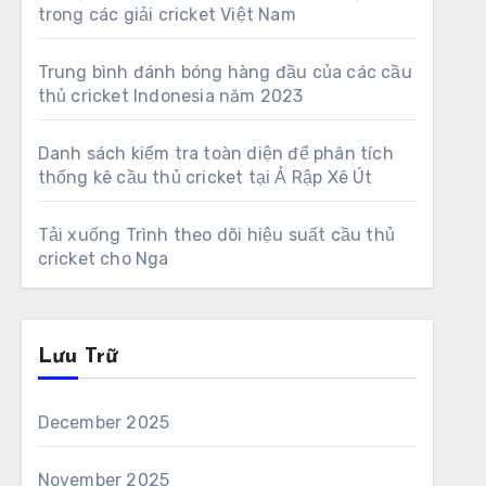
trong các giải cricket Việt Nam
Trung bình đánh bóng hàng đầu của các cầu
thủ cricket Indonesia năm 2023
Danh sách kiểm tra toàn diện để phân tích
thống kê cầu thủ cricket tại Ả Rập Xê Út
Tải xuống Trình theo dõi hiệu suất cầu thủ
cricket cho Nga
Lưu Trữ
December 2025
November 2025