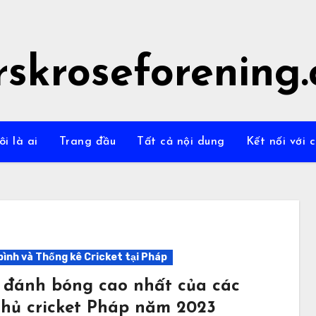
rskroseforening
i là ai
Trang đầu
Tất cả nội dung
Kết nối với 
bình và Thống kê Cricket tại Pháp
ệ đánh bóng cao nhất của các
thủ cricket Pháp năm 2023