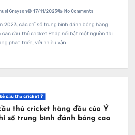
uel Grayson
17/11/2025
No Comments
 các cầu thủ cricket Pháp nổi bật một nguồn tài
ng phát triển, với nhiều vận…
kê cầu thủ cricket Ý
cầu thủ cricket hàng đầu của Ý
chỉ số trung bình đánh bóng cao