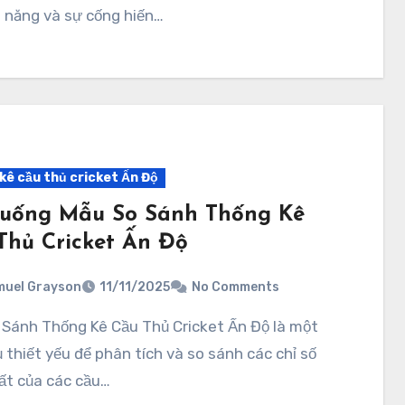
i năng và sự cống hiến…
kê cầu thủ cricket Ấn Độ
xuống Mẫu So Sánh Thống Kê
Thủ Cricket Ấn Độ
uel Grayson
11/11/2025
No Comments
 thiết yếu để phân tích và so sánh các chỉ số
ất của các cầu…