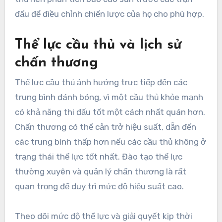
đấu để điều chỉnh chiến lược của họ cho phù hợp.
Thể lực cầu thủ và lịch sử
chấn thương
Thể lực cầu thủ ảnh hưởng trực tiếp đến các
trung bình đánh bóng, vì một cầu thủ khỏe mạnh
có khả năng thi đấu tốt một cách nhất quán hơn.
Chấn thương có thể cản trở hiệu suất, dẫn đến
các trung bình thấp hơn nếu các cầu thủ không ở
trạng thái thể lực tốt nhất. Đào tạo thể lực
thường xuyên và quản lý chấn thương là rất
quan trọng để duy trì mức độ hiệu suất cao.
Theo dõi mức độ thể lực và giải quyết kịp thời