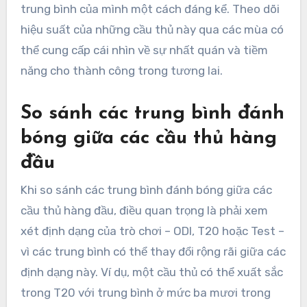
trung bình của mình một cách đáng kể. Theo dõi
hiệu suất của những cầu thủ này qua các mùa có
thể cung cấp cái nhìn về sự nhất quán và tiềm
năng cho thành công trong tương lai.
So sánh các trung bình đánh
bóng giữa các cầu thủ hàng
đầu
Khi so sánh các trung bình đánh bóng giữa các
cầu thủ hàng đầu, điều quan trọng là phải xem
xét định dạng của trò chơi – ODI, T20 hoặc Test –
vì các trung bình có thể thay đổi rộng rãi giữa các
định dạng này. Ví dụ, một cầu thủ có thể xuất sắc
trong T20 với trung bình ở mức ba mươi trong