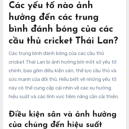
Các yếu tố nào ảnh
hưởng đến các trung
bình đánh bóng của các
cầu thủ cricket Thái Lan?
Các trung bình đánh bóng của các cầu thủ
cricket Thái Lan bị ảnh hưởng bởi một số yếu tố
chính, bao gồm điều kiện sân, thể lực cầu thủ và
sức mạnh của đối thủ. Hiểu biết về những yếu tố
này có thể cung cấp cái nhìn về các xu hướng
hiệu suất và các lĩnh vực tiềm năng cần cải thiện.
Điều kiện sân và ảnh hưởng
của chúng đến hiệu suất