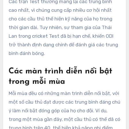
Các trận Test thường mang lại các trung bình
cao nhất, vì chúng cung cấp nhiều cơ hội nhất
cho các cầu thủ thể hiện kỹ năng của họ trong
thời gian dài. Tuy nhiên, sự tham gia của Thái
Lan trong cricket Test đã bị hạn chế, khiến ODI
trở thành định dạng chính để đánh giá các trung
bình đánh bóng.
Các màn trình diễn nổi bật
trong mỗi mùa
Mỗi mùa đều có những màn trình diễn nổi bật, với
một số cầu thủ đạt được các trung bình đáng chú
ý làm nổi bật đóng góp của họ cho đội. Ví dụ,
trong một mùa gần đây, một cầu thủ có thể đã có
trung bình trên 40, thể hiện khả năng ghi điểm