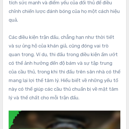
tích sức mạnh và điểm yếu của đối thủ để điều
chỉnh chiến lược đánh bóng của họ một cách hiệu
quả.
Các điều kiện trận đấu, chẳng hạn như thời tiết
và sự ủng hộ của khán giả, cũng đóng vai trò
quan trọng. Ví dụ, thi đấu trong điều kiện ẩm ướt
có thể ảnh hưởng đến độ bám và sự tập trung
của cầu thủ, trong khi thi đấu trên sân nhà có thể
mang lại lợi thế tâm lý. Hiểu biết về những yếu tố
này có thể giúp các cầu thủ chuẩn bị về mặt tâm
lý và thể chất cho mỗi trận đấu.