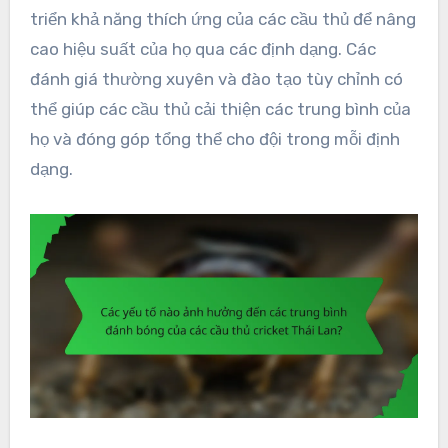
triển khả năng thích ứng của các cầu thủ để nâng
cao hiệu suất của họ qua các định dạng. Các
đánh giá thường xuyên và đào tạo tùy chỉnh có
thể giúp các cầu thủ cải thiện các trung bình của
họ và đóng góp tổng thể cho đội trong mỗi định
dạng.