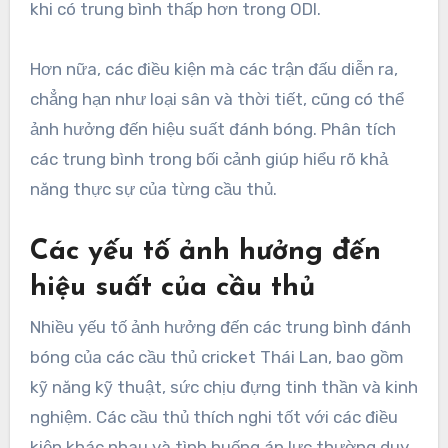
khi có trung bình thấp hơn trong ODI.
Hơn nữa, các điều kiện mà các trận đấu diễn ra,
chẳng hạn như loại sân và thời tiết, cũng có thể
ảnh hưởng đến hiệu suất đánh bóng. Phân tích
các trung bình trong bối cảnh giúp hiểu rõ khả
năng thực sự của từng cầu thủ.
Các yếu tố ảnh hưởng đến
hiệu suất của cầu thủ
Nhiều yếu tố ảnh hưởng đến các trung bình đánh
bóng của các cầu thủ cricket Thái Lan, bao gồm
kỹ năng kỹ thuật, sức chịu đựng tinh thần và kinh
nghiệm. Các cầu thủ thích nghi tốt với các điều
kiện khác nhau và tình huống áp lực thường duy