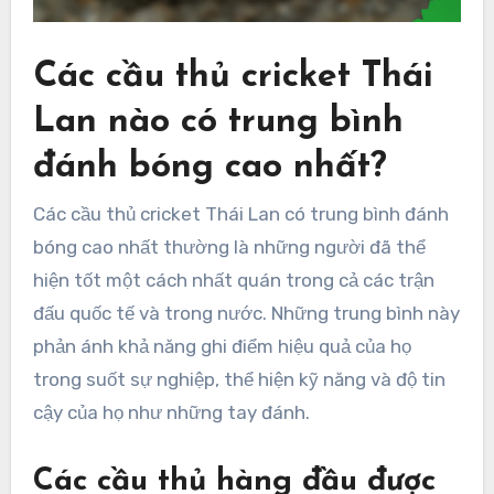
Các cầu thủ cricket Thái
Lan nào có trung bình
đánh bóng cao nhất?
Các cầu thủ cricket Thái Lan có trung bình đánh
bóng cao nhất thường là những người đã thể
hiện tốt một cách nhất quán trong cả các trận
đấu quốc tế và trong nước. Những trung bình này
phản ánh khả năng ghi điểm hiệu quả của họ
trong suốt sự nghiệp, thể hiện kỹ năng và độ tin
cậy của họ như những tay đánh.
Các cầu thủ hàng đầu được