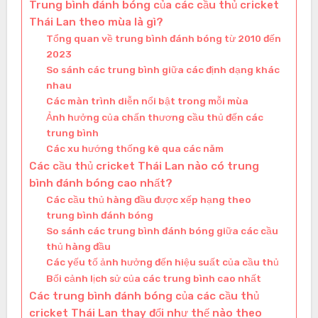
Trung bình đánh bóng của các cầu thủ cricket
Thái Lan theo mùa là gì?
Tổng quan về trung bình đánh bóng từ 2010 đến
2023
So sánh các trung bình giữa các định dạng khác
nhau
Các màn trình diễn nổi bật trong mỗi mùa
Ảnh hưởng của chấn thương cầu thủ đến các
trung bình
Các xu hướng thống kê qua các năm
Các cầu thủ cricket Thái Lan nào có trung
bình đánh bóng cao nhất?
Các cầu thủ hàng đầu được xếp hạng theo
trung bình đánh bóng
So sánh các trung bình đánh bóng giữa các cầu
thủ hàng đầu
Các yếu tố ảnh hưởng đến hiệu suất của cầu thủ
Bối cảnh lịch sử của các trung bình cao nhất
Các trung bình đánh bóng của các cầu thủ
cricket Thái Lan thay đổi như thế nào theo