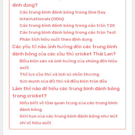
định dạng?
Các trung bình đánh bóng trong One Day
Internationals (ODIs)
Các trung bình đánh bóng trong các trận T20
Các trung bình đánh bóng trong các trận Test
Phân tích hiệu suất theo định dạng
Các yếu tố nào ảnh hưởng đến các trung bình
đánh bóng của các cầu thủ cricket Thái Lan?
Điều kiện sân và ảnh hưởng của chúng đến hiệu
suất
Thể lực cầu thủ và lịch sử chấn thương
Sức mạnh của đối thủ và điều kiện trận đấu
Làm thế nào để hiểu các trung bình đánh bóng
trong cricket?
Hiểu biết về tầm quan trọng của các trung bình
đánh bóng
Giới hạn của các trung bình đánh bóng như một
chỉ số hiệu suất