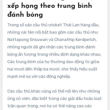
xếp hạng theo trung bình
đánh bóng
Trong số các cầu thủ cricket Thái Lan hàng đầu,
những cái tên nổi bật bao gồm các cầu thủ như
Nattapong Srisuwan và Chanathip Kerdpetch,
những người đã ghi nhận các trung bình đánh
bóng ấn tượng trong nhiều định dạng khác nhau.
Các trung bình của họ thường dao động từ giữa
hai mươi đến thấp ba mươi, cho thấy hiệu suất
mạnh mẽ so với các đồng nghiệp.
Các cầu thủ khác cũng có thể nổi lên như những
ứng cử viên, đặc biệt trong các giải đấu hoặc loạt
trận quan trọng, nơi họ có thể nâng cao các