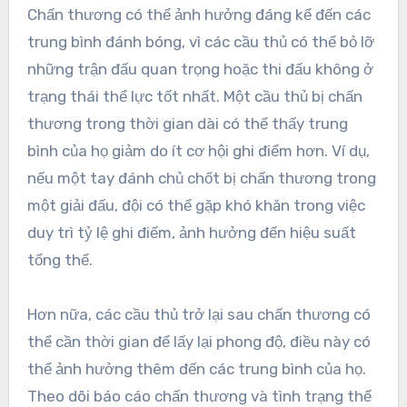
Chấn thương có thể ảnh hưởng đáng kể đến các
trung bình đánh bóng, vì các cầu thủ có thể bỏ lỡ
những trận đấu quan trọng hoặc thi đấu không ở
trạng thái thể lực tốt nhất. Một cầu thủ bị chấn
thương trong thời gian dài có thể thấy trung
bình của họ giảm do ít cơ hội ghi điểm hơn. Ví dụ,
nếu một tay đánh chủ chốt bị chấn thương trong
một giải đấu, đội có thể gặp khó khăn trong việc
duy trì tỷ lệ ghi điểm, ảnh hưởng đến hiệu suất
tổng thể.
Hơn nữa, các cầu thủ trở lại sau chấn thương có
thể cần thời gian để lấy lại phong độ, điều này có
thể ảnh hưởng thêm đến các trung bình của họ.
Theo dõi báo cáo chấn thương và tình trạng thể