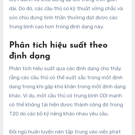
dài. Do đó, các cầu thủ có kỹ thuật vững chắc và
sức chịu đựng tinh thần thường đạt được các
trung bình cao hơn trong định dạng này.
Phân tích hiệu suất theo
định dạng
Phân tích hiệu suất qua các định dạng cho thấy
rằng các cầu thủ có thể xuất sắc trong một định
dạng trong khi gặp khó khăn trong một định dạng
khác. Ví dụ, một cầu thủ có trung bình ODI mạnh
có thể không tái hiện được thành công đó trong
T20 do các bộ kỹ năng khác nhau yêu cầu.
Đội ngũ huấn luyện nên tập trung vào việc phát