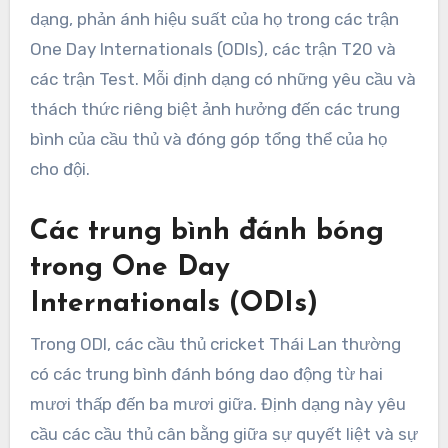
dạng, phản ánh hiệu suất của họ trong các trận
One Day Internationals (ODIs), các trận T20 và
các trận Test. Mỗi định dạng có những yêu cầu và
thách thức riêng biệt ảnh hưởng đến các trung
bình của cầu thủ và đóng góp tổng thể của họ
cho đội.
Các trung bình đánh bóng
trong One Day
Internationals (ODIs)
Trong ODI, các cầu thủ cricket Thái Lan thường
có các trung bình đánh bóng dao động từ hai
mươi thấp đến ba mươi giữa. Định dạng này yêu
cầu các cầu thủ cân bằng giữa sự quyết liệt và sự