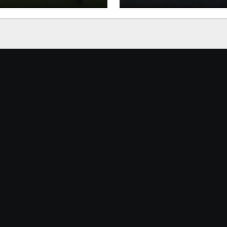
iải cricket Việt Nam
cricket Indonesia nă
2023