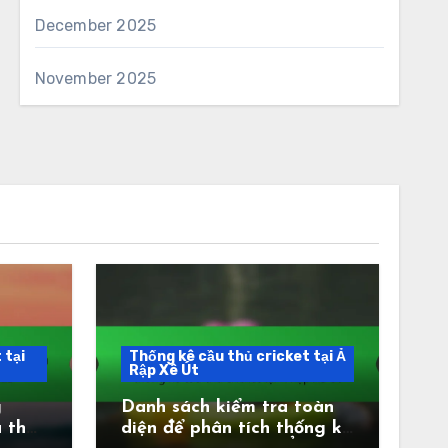
December 2025
November 2025
 tại
Thống kê cầu thủ cricket tại Ả
Rập Xê Út
g
Danh sách kiểm tra toàn
 thủ
diện để phân tích thống kê