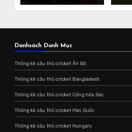
của cầu thủ cricket Cộng
các g
hòa Séc
Danhsách Danh Mục
Thống kê cầu thủ cricket Ấn Độ
Thống kê cầu thủ cricket Bangladesh
Thống kê cầu thủ cricket Cộng hòa Séc
Thống kê cầu thủ cricket Hàn Quốc
Thống kê cầu thủ cricket Hungary