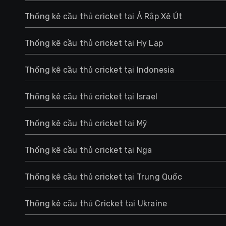
Thống kê cầu thủ cricket tại Ả Rập Xê Út
Thống kê cầu thủ cricket tại Hy Lạp
Thống kê cầu thủ cricket tại Indonesia
Thống kê cầu thủ cricket tại Israel
Thống kê cầu thủ cricket tại Mỹ
Thống kê cầu thủ cricket tại Nga
Thống kê cầu thủ cricket tại Trung Quốc
Thống kê cầu thủ Cricket tại Ukraine