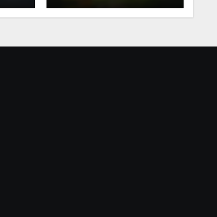
m
cầu thủ cricket tại Ả Rập
Xê Út