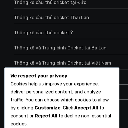
Thống kê cầu thủ cricket tại Đức
Thống kê cầu thủ cricket Thái Lan
Thống kê cầu thủ cricket Ý
Thống kê và Trung bình Cricket tại Ba Lan
Thống kê và Trung bình Cricket tại Việt Nam
We respect your privacy
Trung bình và Thống kê Cricket tại Bulgaria
Cookies help us improve your experience,
deliver personalized content, and analyze
Trung bình và Thống kê Cricket tại Nhật Bản
traffic. You can choose which cookies to allow
by clicking
Customize
. Click
Accept All
to
Trung bình và Thống kê Cricket tại Pháp
consent or
Reject All
to decline non-essential
cookies.