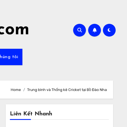
.com
chúng tôi
Home
Trung bình và Thống kê Cricket tại Bồ Đào Nha
Liên Kết Nhanh