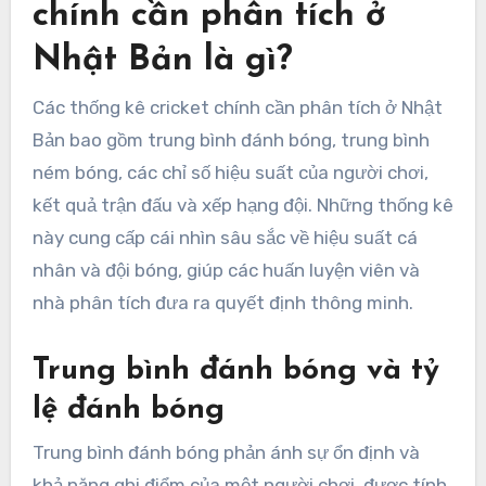
chính cần phân tích ở
Nhật Bản là gì?
Các thống kê cricket chính cần phân tích ở Nhật
Bản bao gồm trung bình đánh bóng, trung bình
ném bóng, các chỉ số hiệu suất của người chơi,
kết quả trận đấu và xếp hạng đội. Những thống kê
này cung cấp cái nhìn sâu sắc về hiệu suất cá
nhân và đội bóng, giúp các huấn luyện viên và
nhà phân tích đưa ra quyết định thông minh.
Trung bình đánh bóng và tỷ
lệ đánh bóng
Trung bình đánh bóng phản ánh sự ổn định và
khả năng ghi điểm của một người chơi, được tính