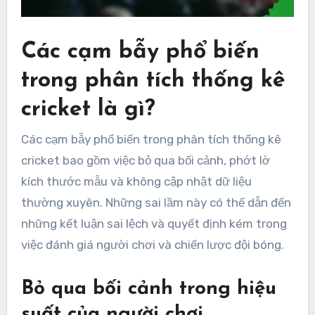
Các cạm bẫy phổ biến
trong phân tích thống kê
cricket là gì?
Các cạm bẫy phổ biến trong phân tích thống kê
cricket bao gồm việc bỏ qua bối cảnh, phớt lờ
kích thước mẫu và không cập nhật dữ liệu
thường xuyên. Những sai lầm này có thể dẫn đến
những kết luận sai lệch và quyết định kém trong
việc đánh giá người chơi và chiến lược đội bóng.
Bỏ qua bối cảnh trong hiệu
suất của người chơi