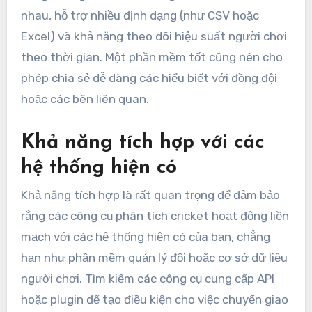
nhau, hỗ trợ nhiều định dạng (như CSV hoặc
Excel) và khả năng theo dõi hiệu suất người chơi
theo thời gian. Một phần mềm tốt cũng nên cho
phép chia sẻ dễ dàng các hiểu biết với đồng đội
hoặc các bên liên quan.
Khả năng tích hợp với các
hệ thống hiện có
Khả năng tích hợp là rất quan trọng để đảm bảo
rằng các công cụ phân tích cricket hoạt động liền
mạch với các hệ thống hiện có của bạn, chẳng
hạn như phần mềm quản lý đội hoặc cơ sở dữ liệu
người chơi. Tìm kiếm các công cụ cung cấp API
hoặc plugin để tạo điều kiện cho việc chuyển giao