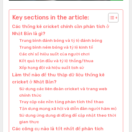
Key sections in the article:
Các thống kê cricket chính cần phân tích ở
Nhật Bản là gì?
Trung bình đánh bóng và tỷ lệ đánh bóng
Trung bình ném bóng và tỷ lệ kinh tế
Các chỉ số hiệu suất của người chơi
Kết quả trận đấu và tỷ lệ thắng/thua
Xếp hạng đội và hiệu suất lịch sử
Làm thế nào để thu thập dữ liệu thống kê
cricket ở Nhật Bản?
Sử dụng các liên đoàn cricket và trang web
chính thức
Truy cập các nền tảng phân tích thể thao
Tận dụng mạng xã hội và diễn đàn người hâm mộ
Sử dụng ứng dụng di động để cập nhật theo thời
gian thực
Các công cụ nào là tốt nhất để phân tích