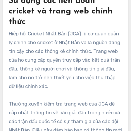
Sử dụng các liên đoàn
cricket và trang web chính
thức
Hiệp hội Cricket Nhật Bản (JCA) là cơ quan quản
lý chính cho cricket ở Nhật Bản và là nguồn đáng
tin cậy cho các thống kê chính thức. Trang web
của họ cung cấp quyền truy cập vào kết quả trận
đấu, thống kê người chơi và thông tin giải đấu,
làm cho nó trở nên thiết yếu cho việc thu thập
dữ liệu chính xác.
Thường xuyên kiểm tra trang web của JCA để
cập nhật thông tin về các giải đấu trong nước và
các trận đấu quốc tế có sự tham gia của các đội
Nhật Bản. Điều này đảm bảo bạn có thông tin mới