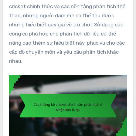
cricket chính thức và các nền tảng phân tích thể
thao, những người đam mê có thể thu được
những hiểu biết quý giá về trò chơi. Sử dụng các
công cụ phù hợp cho phân tích dữ liệu có thể
nâng cao thêm sự hiểu biết này, phục vụ cho các
cấp độ chuyên môn và yêu cầu phân tích khác
nhau.