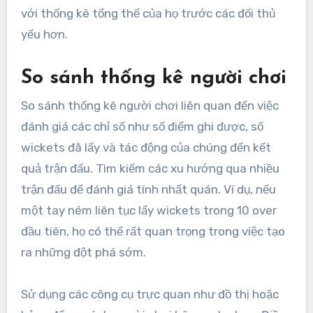
với thống kê tổng thể của họ trước các đối thủ
yếu hơn.
So sánh thống kê người chơi
So sánh thống kê người chơi liên quan đến việc
đánh giá các chỉ số như số điểm ghi được, số
wickets đã lấy và tác động của chúng đến kết
quả trận đấu. Tìm kiếm các xu hướng qua nhiều
trận đấu để đánh giá tính nhất quán. Ví dụ, nếu
một tay ném liên tục lấy wickets trong 10 over
đầu tiên, họ có thể rất quan trọng trong việc tạo
ra những đột phá sớm.
Sử dụng các công cụ trực quan như đồ thị hoặc