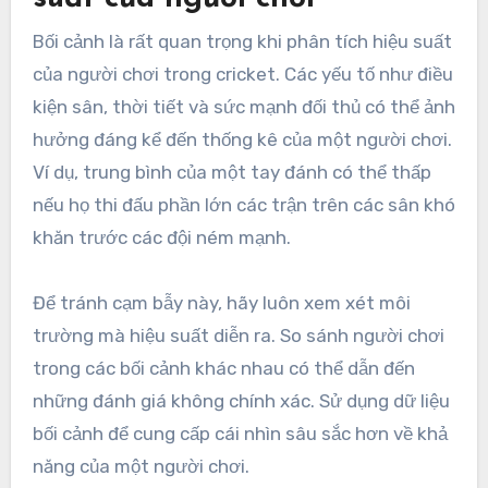
Bối cảnh là rất quan trọng khi phân tích hiệu suất
của người chơi trong cricket. Các yếu tố như điều
kiện sân, thời tiết và sức mạnh đối thủ có thể ảnh
hưởng đáng kể đến thống kê của một người chơi.
Ví dụ, trung bình của một tay đánh có thể thấp
nếu họ thi đấu phần lớn các trận trên các sân khó
khăn trước các đội ném mạnh.
Để tránh cạm bẫy này, hãy luôn xem xét môi
trường mà hiệu suất diễn ra. So sánh người chơi
trong các bối cảnh khác nhau có thể dẫn đến
những đánh giá không chính xác. Sử dụng dữ liệu
bối cảnh để cung cấp cái nhìn sâu sắc hơn về khả
năng của một người chơi.