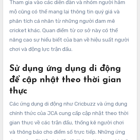
Tham gia vào các diễn đàn và nhóm người hâm
mộ cũng có thể mang lại thông tin quý giá và
phân tích cá nhân từ những người đam mê
cricket khác. Quan điểm từ cơ sở này có thể
nâng cao sự hiểu biết của bạn về hiệu suất người
chơi và động lực trận đấu.
Sử dụng ứng dụng di động
để cập nhật theo thời gian
thực
Các ứng dụng di động như Cricbuzz và ứng dụng
chính thức của JCA cung cấp cập nhật theo thời
gian thực về các trận đấu, thống kê người chơi
và thông báo cho điểm số trực tiếp. Những ứng