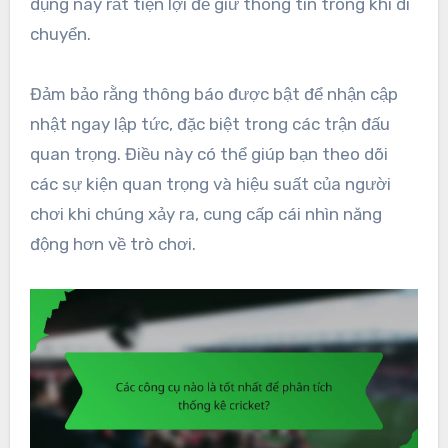
dụng này rất tiện lợi để giữ thông tin trong khi di
chuyển.
Đảm bảo rằng thông báo được bật để nhận cập
nhật ngay lập tức, đặc biệt trong các trận đấu
quan trọng. Điều này có thể giúp bạn theo dõi
các sự kiện quan trọng và hiệu suất của người
chơi khi chúng xảy ra, cung cấp cái nhìn năng
động hơn về trò chơi.